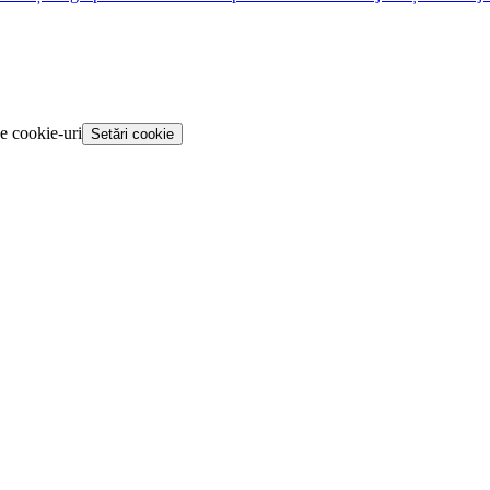
de cookie-uri
Setări cookie