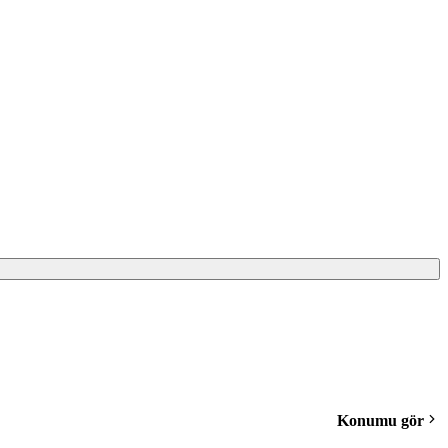
Konumu gör