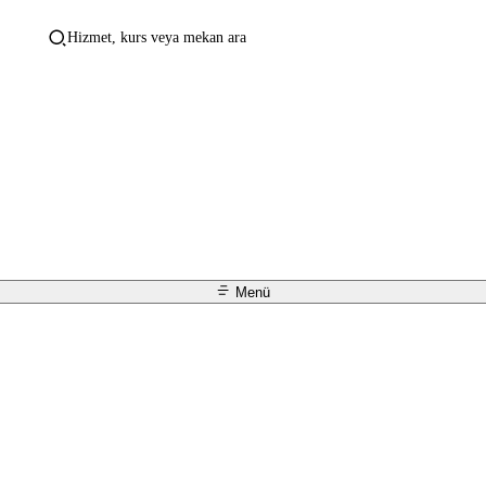
Hizmet, kurs veya mekan ara
Menü